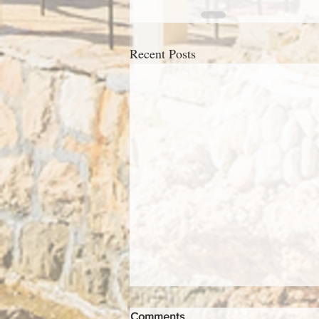
Recent Posts
Comments