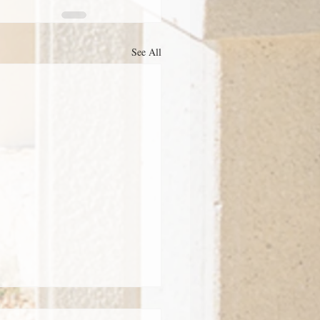
See All