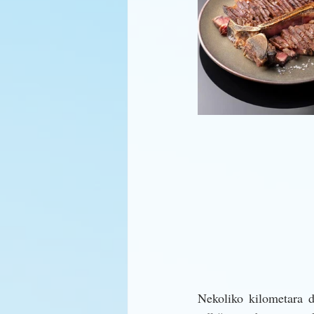
Nekoliko kilometara d