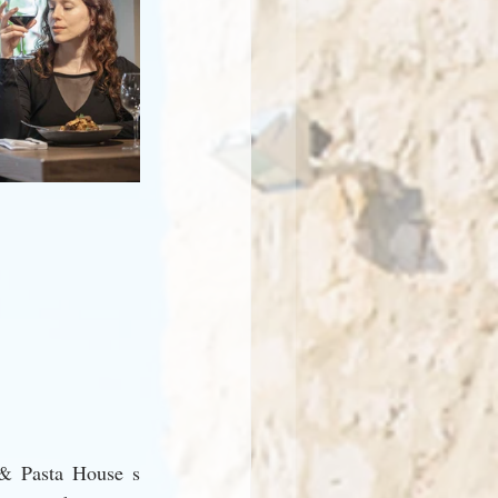
 & Pasta House s 