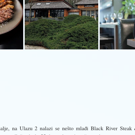
alje, na Ulazu 2 nalazi se nešto mlađi Black River Steak