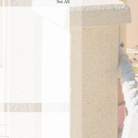
See All