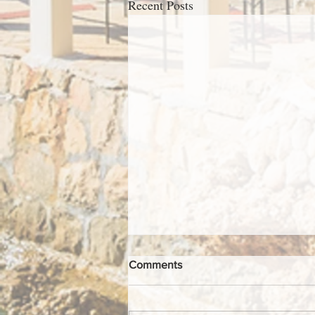
Recent Posts
Comments