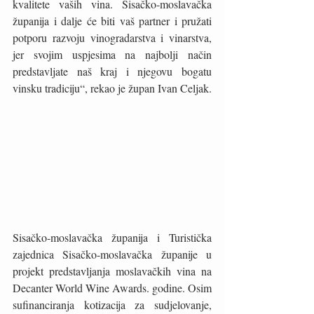
kvalitete vaših vina. Sisačko-moslavačka 
županija i dalje će biti vaš partner i pružati 
potporu razvoju vinogradarstva i vinarstva, 
jer svojim uspjesima na najbolji način 
predstavljate naš kraj i njegovu bogatu 
vinsku tradiciju“, rekao je župan Ivan Celjak.
Sisačko-moslavačka županija i Turistička 
zajednica Sisačko-moslavačka županije u 
projekt predstavljanja moslavačkih vina na 
Decanter World Wine Awards. godine. Osim 
sufinanciranja kotizacija za sudjelovanje, 