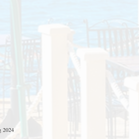
g 2024 