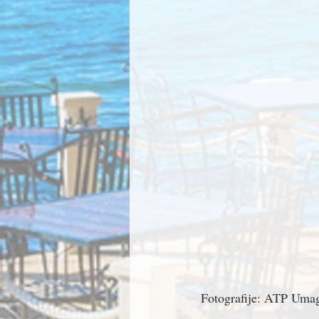
Fotografije: ATP Uma