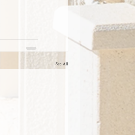
See All