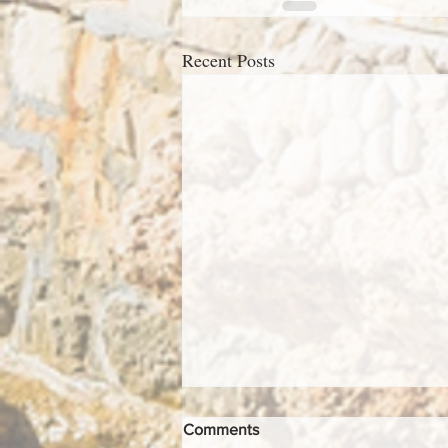
Recent Posts
Comments