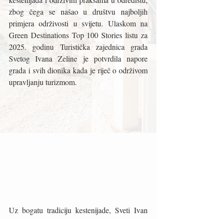
zbog čega se našao u društvu najboljih 
primjera održivosti u svijetu. Ulaskom na 
Green Destinations Top 100 Stories listu za 
2025. godinu Turistička zajednica grada 
Svetog Ivana Zeline je potvrdila napore 
grada i svih dionika kada je riječ o održivom 
upravljanju turizmom.
Uz bogatu tradiciju kestenijade, Sveti Ivan 