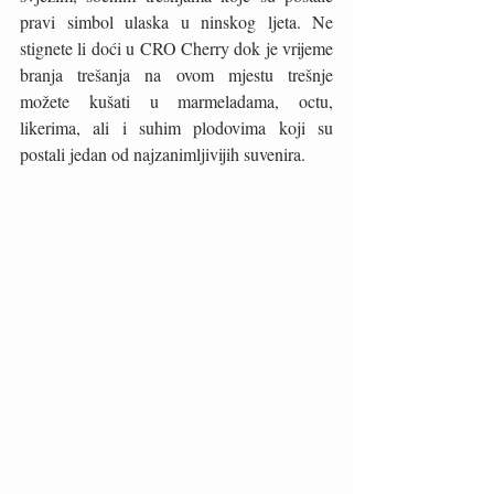
pravi simbol ulaska u ninskog ljeta. Ne 
stignete li doći u CRO Cherry dok je vrijeme 
branja trešanja na ovom mjestu trešnje 
možete kušati u marmeladama, octu, 
likerima, ali i suhim plodovima koji su 
postali jedan od najzanimljivijih suvenira. 