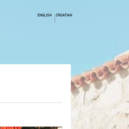
ENGLISH
CROATIAN