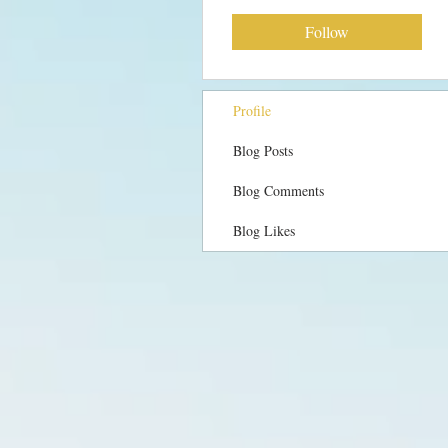
Follow
Profile
Blog Posts
Blog Comments
Blog Likes