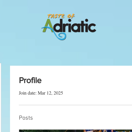
Profile
Join date: Mar 12, 2025
Posts