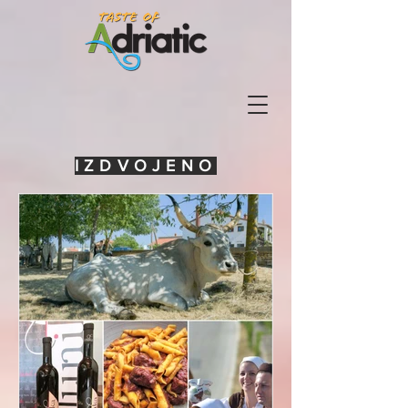
IZDVOJENO