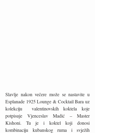
Slavlje nakon večere može se nastavite u  
Esplanade 1925 Lounge & Cocktail Bara uz 
kolekciju  valentinovskih koktela koje 
potpisuje Vjenceslav Madić – Master 
Kishoni. Tu je i koktel koji donosi  
kombinaciju kubanskog ruma i svježih 