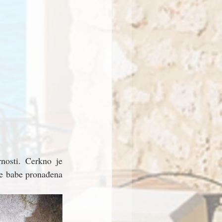
nosti. Cerkno je 
je babe pronađena 