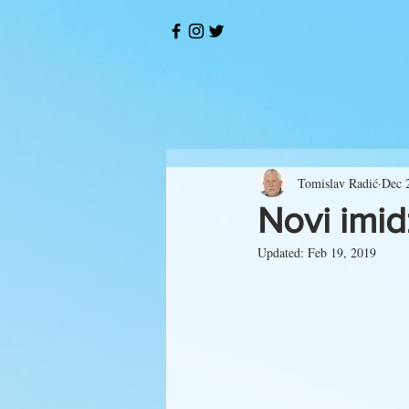
Tomislav Radić
Dec 
Novi imi
Updated:
Feb 19, 2019