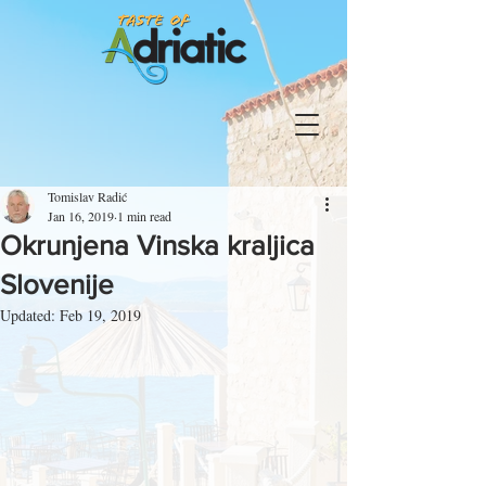
Tomislav Radić
Jan 16, 2019
1 min read
Okrunjena Vinska kraljica
Slovenije
Updated:
Feb 19, 2019