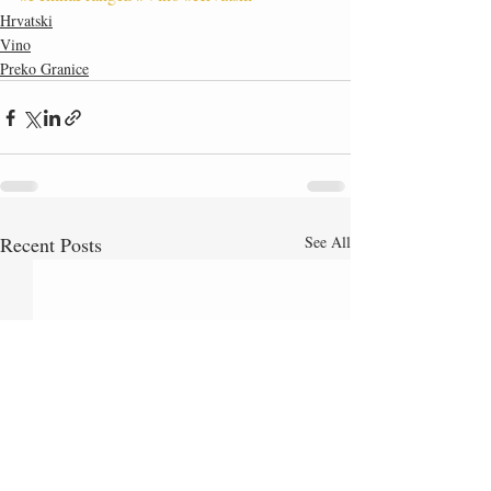
Hrvatski
Vino
Preko Granice
Recent Posts
See All