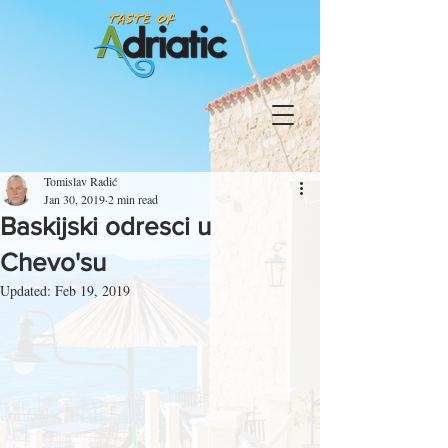
Tomislav Radić
Jan 30, 2019
2 min read
Baskijski odresci u
Chevo'su
Updated:
Feb 19, 2019