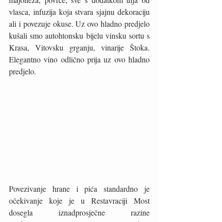
vlasca, infuzija koja stvara sjajnu dekoraciju 
ali i povezuje okuse. Uz ovo hladno predjelo 
kušali smo autohtonsku bijelu vinsku sortu s 
Krasa, Vitovsku grganju, vinarije Štoka. 
Elegantno vino odlično prija uz ovo hladno 
predjelo. 
Povezivanje hrane i pića standardno je 
očekivanje koje je u Restavraciji Most 
dosegla iznadprosječne razine 