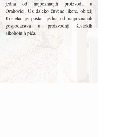
jedna od najpoznatijih proizvoda u 
Orahovici. Uz daleko čuvene likere, obitelj 
Kostelac je postala jedna od najpoznatijih 
gospodarstva u proizvodnji žestokih 
alkoholnih pića.