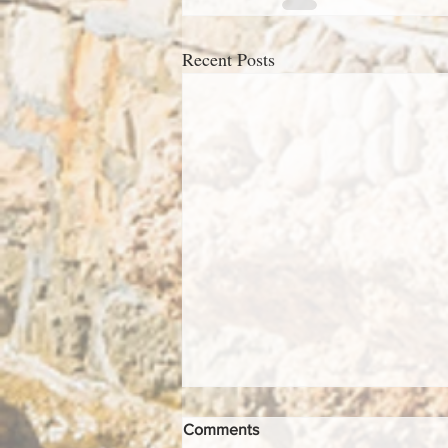
Recent Posts
Comments