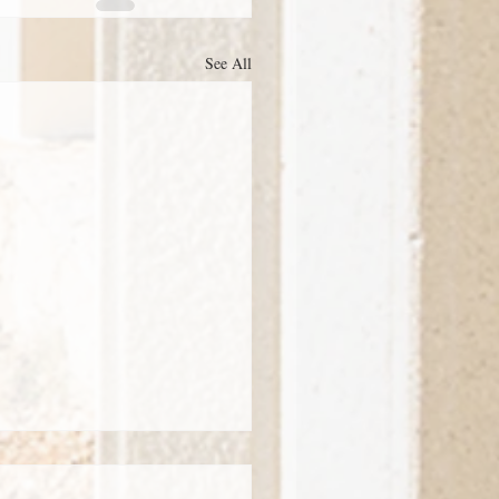
See All