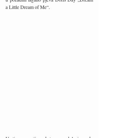
a Little Dream of Me“. 