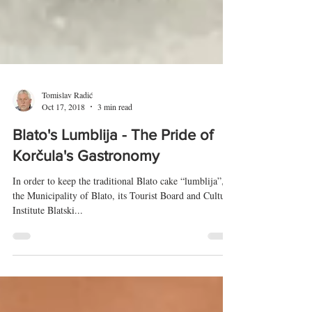
Tomislav Radić
Oct 17, 2018
3 min read
Blato's Lumblija - The Pride of
Korčula's Gastronomy
In order to keep the traditional Blato cake “lumblija”,
the Municipality of Blato, its Tourist Board and Cultural
Institute Blatski...