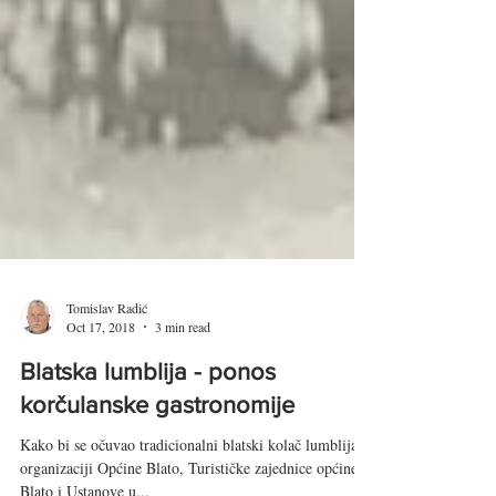
Tomislav Radić
Oct 17, 2018
3 min read
Blatska lumblija - ponos
korčulanske gastronomije