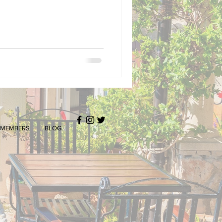
MEMBERS
BLOG