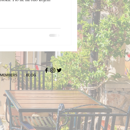
MEMBERS
BLOG