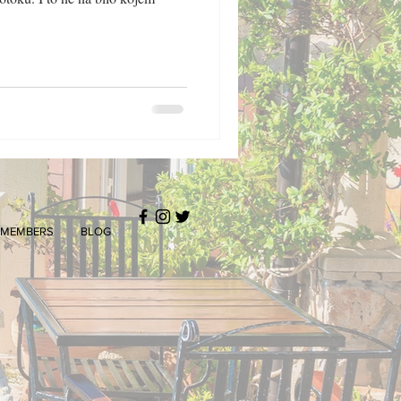
MEMBERS
BLOG