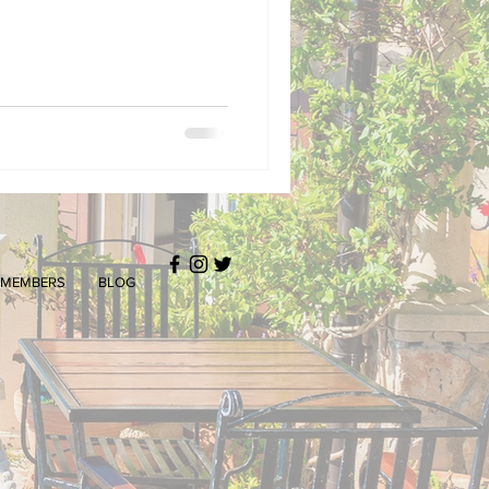
MEMBERS
BLOG